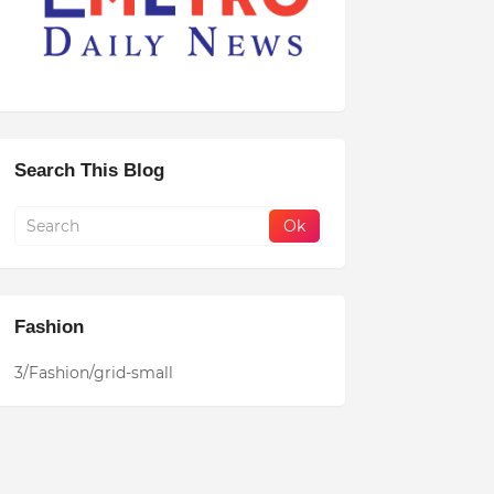
Search This Blog
Fashion
3/Fashion/grid-small