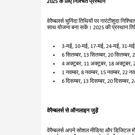
2025 के लिए निश्चित प्रस्थान
वेरैम्बलर्स चुनिंदा तिथियों पर गारंटीशुदा निश
साथ योजना बना सकें। 2025 की प्रस्थान तिथियो
3-मई, 10-मई, 17-मई, 24-मई, 31-मई
6 सितम्बर, 13 सितम्बर, 20 सितम्बर, 2
4 अक्टूबर, 11 अक्टूबर, 18 अक्टूबर, 
1 नवम्बर, 8 नवम्बर, 15 नवम्बर, 22 नव
6 दिसम्बर, 13 दिसम्बर, 20 दिसम्बर, 2
वेरैम्बलर्स से ऑनलाइन जुड़ें
वेरैम्बलर्स अपने सोशल मीडिया और डिजिटल मौज