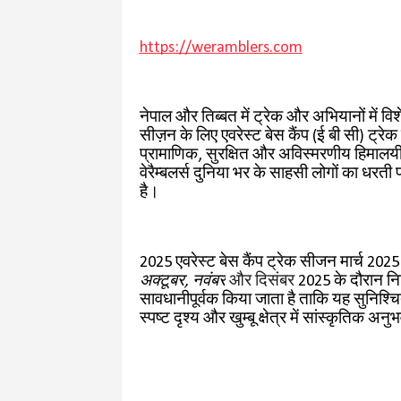
https://weramblers.com
नेपाल और तिब्बत में ट्रेक और अभियानों में वि
सीज़न के लिए एवरेस्ट बेस कैंप (ई बी सी) ट्
प्रामाणिक, सुरक्षित और अविस्मरणीय हिमालयी 
वेरैम्बलर्स दुनिया भर के साहसी लोगों का धरती प
है।
2025 एवरेस्ट बेस कैंप ट्रेक सीजन मार्च 2025 मे
अक्टूबर, नवंबर
और दिसंबर
2025 के दौरान नि
सावधानीपूर्वक किया जाता है ताकि यह सुनिश्च
स्पष्ट दृश्य और खुम्बू क्षेत्र में सांस्कृतिक अ