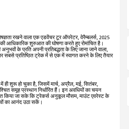
शेषज्ञता रखने वाला एक एडवेंचर टूर ऑपरेटर, वेरैम्बलर्स, 2025
रेक की आधिकारिक शुरुआत की घोषणा करते हुए रोमांचित है।
अनुभवों के प्रति अपनी प्रतिबद्धता के लिए जाना जाने वाला,
र सबसे प्रतिष्ठित ट्रेक में से एक में स्वागत करने के लिए तैयार
ं ही शुरू हो चुका है, जिसमें मार्च, अप्रैल, मई, सितंबर,
श्चित समूह प्रस्थान निर्धारित हैं। इन अवधियों का चयन
ित किया जा सके कि ट्रेकर्स अनुकूल मौसम, माउंट एवरेस्ट के
नुभवों का आनंद उठा सकें।