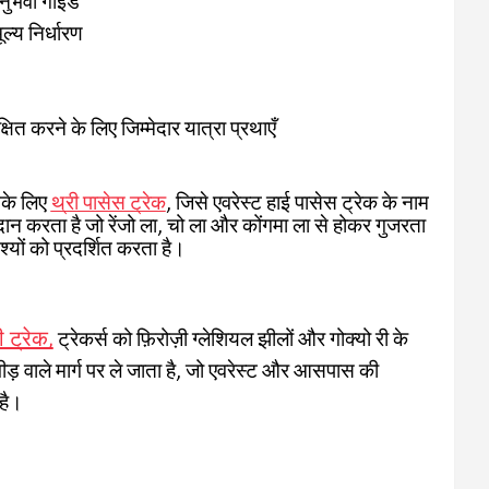
अनुभवी गाइड
ल्य निर्धारण
षित करने के लिए जिम्मेदार यात्रा प्रथाएँ
नके लिए
थ्री पासेस ट्रेक
, जिसे एवरेस्ट हाई पासेस ट्रेक के नाम
रदान करता है जो रेंजो ला, चो ला और कोंगमा ला से होकर गुजरता
्यों को प्रदर्शित करता है।
ी ट्रेक,
ट्रेकर्स को फ़िरोज़ी ग्लेशियल झीलों और गोक्यो री के
़ वाले मार्ग पर ले जाता है, जो एवरेस्ट और आसपास की
 है।