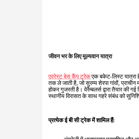
जीवन भर के लिए मूल्यवान यात्रा
एवरेस्ट बेस कैंप ट्रेक
एक बकेट-लिस्ट यात्रा ह
तक ले जाती है, जो सुरम्य शेरपा गांवों, प्राचीन 
होकर गुजरती है। वेरैम्बलर्स द्वारा तैयार की गई 
स्थानीय विरासत के साथ गहरे संबंध को सुनिश
प्रत्येक ई बी सी ट्रेक में शामिल हैं: