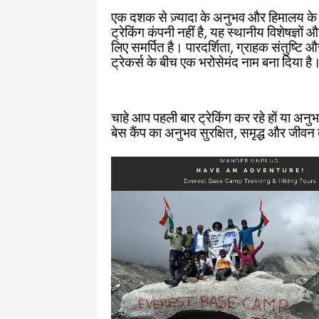
एक दशक से ज़्यादा के अनुभव और हिमालय के प्रत
ट्रेकिंग कंपनी नहीं है, यह स्थानीय विशेषज्ञो
लिए समर्पित है। पारदर्शिता, ग्राहक संतुष्टि और 
ट्रेकर्स के बीच एक भरोसेमंद नाम बना दिया है
चाहे आप पहली बार ट्रेकिंग कर रहे हों या अनुभव
बेस कैंप का अनुभव सुरक्षित, समृद्ध और जीवन