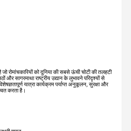
ै जो रोमांचकारियों को दुनिया की सबसे ऊंची चोटी की तलहटी
मठों और सागरमाथा राष्ट्रीय उद्यान के लुभावने परिदृश्यों से
विशेषज्ञतापूर्ण यात्रा कार्यक्रम पर्याप्त अनुकूलन, सुरक्षा और
्चित करता है।