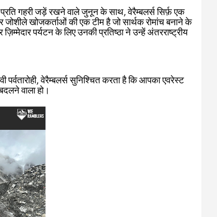
ि गहरी जड़ें रखने वाले जुनून के साथ, वेरैम्बलर्स सिर्फ़ एक
ं और जोशीले खोजकर्ताओं की एक टीम है जो सार्थक रोमांच बनाने के
ज़िम्मेदार पर्यटन के लिए उनकी प्रतिष्ठा ने उन्हें अंतरराष्ट्रीय
।
ी पर्वतारोही, वेरैम्बलर्स सुनिश्चित करता है कि आपका एवरेस्ट
 बदलने वाला हो।