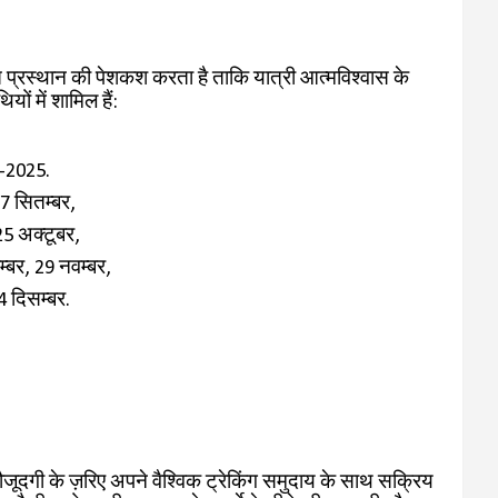
्चित प्रस्थान की पेशकश करता है ताकि यात्री आत्मविश्वास के
ं में शामिल हैं:
-2025.
7 सितम्बर,
25 अक्टूबर,
म्बर, 29 नवम्बर,
4 दिसम्बर.
ूदगी के ज़रिए अपने वैश्विक ट्रेकिंग समुदाय के साथ सक्रिय