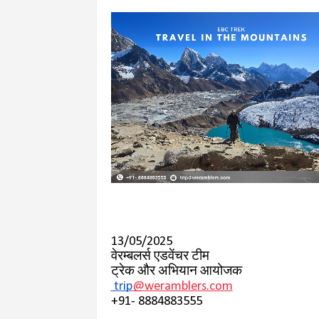
13/05/2025
वेरम्बलर्स एडवेंचर टीम
ट्रेक और अभियान आयोजक
trip
@weramblers.com
+91- 8884883555