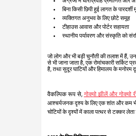
अंग्रेजी में धाराप्रवाह प्रमाणित और 
बिना किसी छिपी हुई लागत के पारदर्शी मू
व्यक्तिगत अनुभव के लिए छोटे समूह
टीहाउस आवास और पोर्टर सहायता
स्थानीय पर्यावरण और संस्कृति को संरक्
जो लोग और भी बड़ी चुनौती की तलाश में हैं, उ
से भी जाना जाता है, एक रोमांचकारी सर्किट प्
है, तथा सुदूर घाटियों और हिमालय के मनोरम दृश
वैकल्पिक रूप से,
गोक्यो झीलें और गोक्यो र
आश्चर्यजनक दृश्य के लिए एक शांत और कम भीड
चोटियों के दृश्यों में काला पत्थर से टक्कर लेता